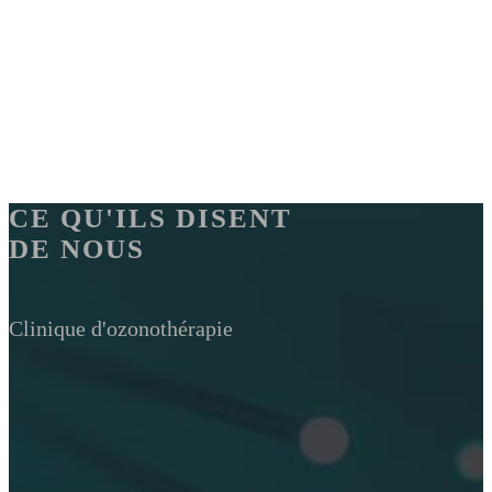
CE QU'ILS DISENT
DE NOUS
Clinique d'ozonothérapie