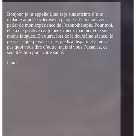
Bonjour, je m’appelle Lina et je suis atteinte d’une
maladie appelée sclérose en plaques. J’aimerais vous
parler de mon expérience de l’ozonothérapie. Pour moi,
elle a été positive car je peux mieux marcher et je suis
moins fatiguée. En outre, lors de la deuxième séance, le
psoriasis que j’avais sur les pieds a disparu et je ne sais
pas quoi vous dire d’autre, mais si vous l’essayez, ce
sera très bon pour votre santé.
Lina