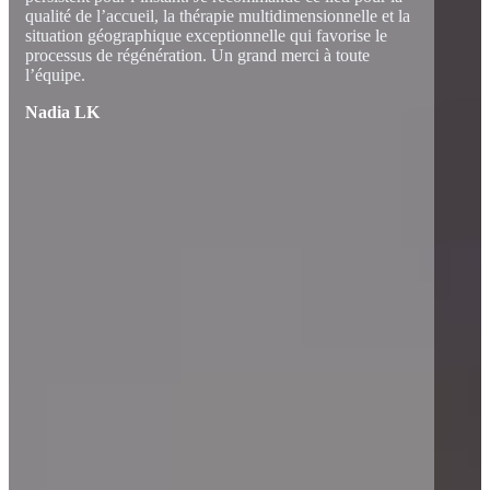
qualité de l’accueil, la thérapie multidimensionnelle et la
situation géographique exceptionnelle qui favorise le
processus de régénération. Un grand merci à toute
l’équipe.
Nadia LK