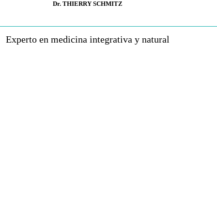
Dr. THIERRY SCHMITZ
Experto en medicina integrativa y natural