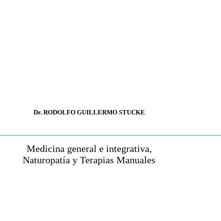
Dr. RODOLFO GUILLERMO STUCKE
Medicina general e integrativa,
Naturopatía y Terapias Manuales