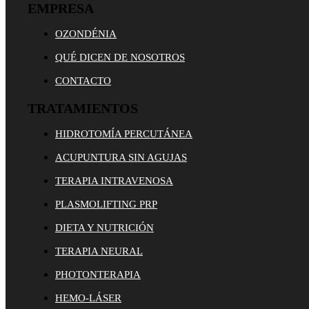
EMPRESA
OZONDÉNIA
QUÉ DICEN DE NOSOTROS
CONTACTO
TRATAMIENTOS
HIDROTOMÍA PERCUTÁNEA
ACUPUNTURA SIN AGUJAS
TERAPIA INTRAVENOSA
PLASMOLIFTING PRP
DIETA Y NUTRICIÓN
TERAPIA NEURAL
PHOTONTERAPIA
HEMO-LÁSER