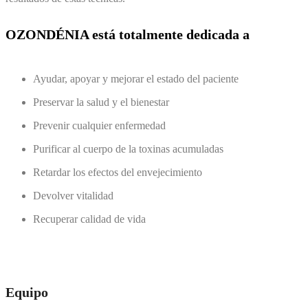
OZONDÉNIA está totalmente dedicada a
Ayudar, apoyar y mejorar el estado del paciente
Preservar la salud y el bienestar
Prevenir cualquier enfermedad
Purificar al cuerpo de la toxinas acumuladas
Retardar los efectos del envejecimiento
Devolver vitalidad
Recuperar calidad de vida
Equipo