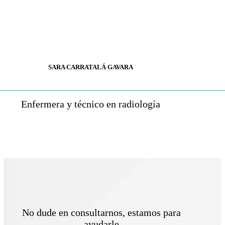
SARA CARRATALÁ GAVARA
Enfermera y técnico en radiología
No dude en consultarnos, estamos para
ayudarle