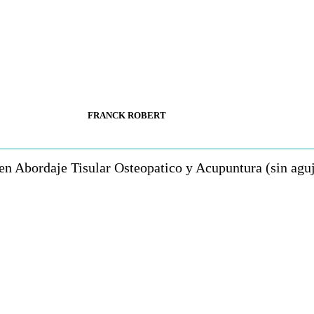
FRANCK ROBERT
 en Abordaje Tisular Osteopatico y Acupuntura (sin agu