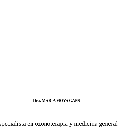
Dra. MARIA MOYA GANS
specialista en ozonoterapia y medicina general