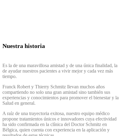
Nuestra historia
Es la de una maravillosa amistad y de una única finalidad, la
de ayudar nuestros pacientes a vivir mejor y cada vez más
tiempo.
Franck Robert y Thierry Schmitz llevan muchos años
compartiendo no solo una gran amistad sino también sus
experiencias y conocimientos para promover el bienestar y la
Salud en general.
A raíz de una trayectoria exitosa, nuestro equipo médico
propone tratamientos únicos e innovadores cuya efectividad
ha sido confirmada en la clínica del Doctor Schmitz en
Bélgica, quien cuenta con experiencia en la aplicación y
resultados de estas técnicas.