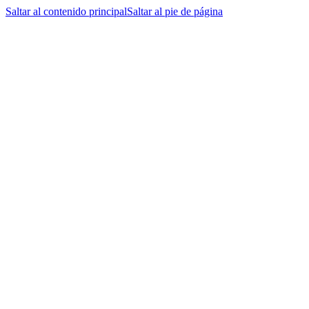
Saltar al contenido principal
Saltar al pie de página